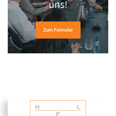
uns!
Zum Formular