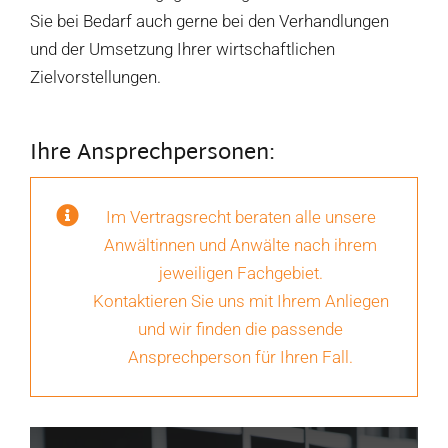
Sie bei Bedarf auch gerne bei den Verhandlungen
und der Umsetzung Ihrer wirtschaftlichen
Zielvorstellungen.
Ihre Ansprechpersonen:
Im Vertragsrecht beraten alle unsere
Anwältinnen und Anwälte nach ihrem
jeweiligen Fachgebiet.
Kontaktieren Sie uns mit Ihrem Anliegen
und wir finden die passende
Ansprechperson für Ihren Fall.