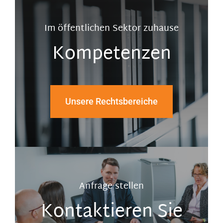
Im öffentlichen Sektor zuhause
Kompetenzen
Unsere Rechtsbereiche
Anfrage stellen
Kontaktieren Sie