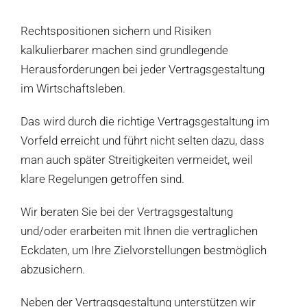
Rechtspositionen sichern und Risiken
Leistungen
kalkulierbarer machen sind grundlegende
Herausforderungen bei jeder Vertragsgestaltung
Schulungen
im Wirtschaftsleben.
Service
Das wird durch die richtige Vertragsgestaltung im
Vorfeld erreicht und führt nicht selten dazu, dass
Karriere
man auch später Streitigkeiten vermeidet, weil
klare Regelungen getroffen sind.
Wir beraten Sie bei der Vertragsgestaltung
und/oder erarbeiten mit Ihnen die vertraglichen
Eckdaten, um Ihre Zielvorstellungen bestmöglich
abzusichern.
Neben der Vertragsgestaltung unterstützen wir